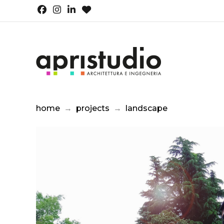
home
→
projects
→
landscape