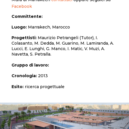
Facebook
Committente:
Luogo:
Marrakech, Marocco
Progettisti:
Maurizio Petrangeli (Tutor), I.
Colasanto, M. Dedda, M. Guarino, M. Lamiranda, A.
Lucci, E. Lunghi, G. Manco, I. Matic, V. Muzi, A.
Navetta, S. Petralla.
Gruppo di lavoro:
Cronologia:
2013
Esito:
ricerca progettuale