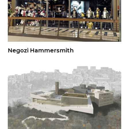
Negozi Hammersmith