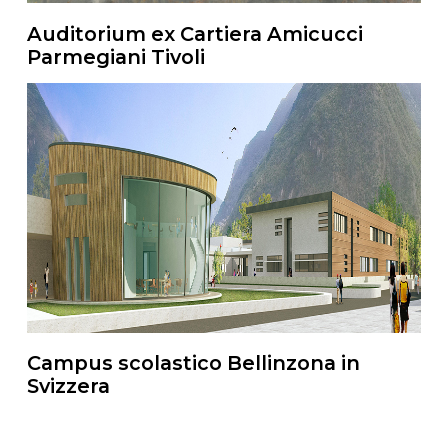
Auditorium ex Cartiera Amicucci
Parmegiani Tivoli
Campus scolastico Bellinzona in
Svizzera