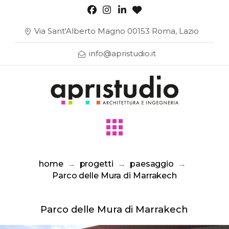
Via Sant'Alberto Magno 00153 Roma, Lazio
info@apristudio.it
home
→
progetti
→
paesaggio
→
Parco delle Mura di Marrakech
Parco delle Mura di Marrakech