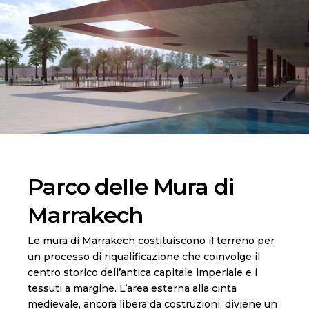
Parco delle Mura di
Marrakech
Le mura di Marrakech costituiscono il terreno per
un processo di riqualificazione che coinvolge il
centro storico dell’antica capitale imperiale e i
tessuti a margine. L’area esterna alla cinta
medievale, ancora libera da costruzioni, diviene un