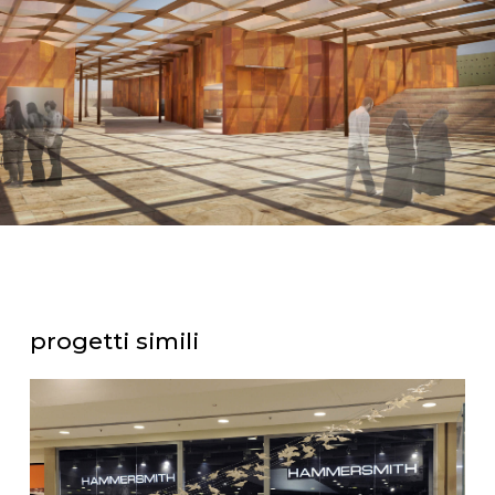
progetti simili