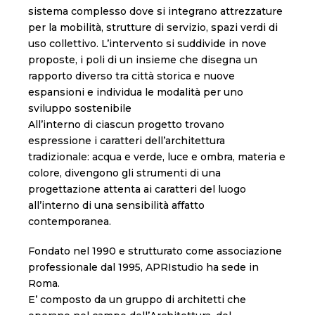
sistema complesso dove si integrano attrezzature
per la mobilità, strutture di servizio, spazi verdi di
uso collettivo. L’intervento si suddivide in nove
proposte, i poli di un insieme che disegna un
rapporto diverso tra città storica e nuove
espansioni e individua le modalità per uno
sviluppo sostenibile
All’interno di ciascun progetto trovano
espressione i caratteri dell’architettura
tradizionale: acqua e verde, luce e ombra, materia e
colore, divengono gli strumenti di una
progettazione attenta ai caratteri del luogo
all’interno di una sensibilità affatto
contemporanea.
Fondato nel 1990 e strutturato come associazione
professionale dal 1995, APRIstudio ha sede in
Roma.
E’ composto da un gruppo di architetti che