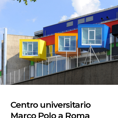
Centro universitario
Marco Polo a Roma