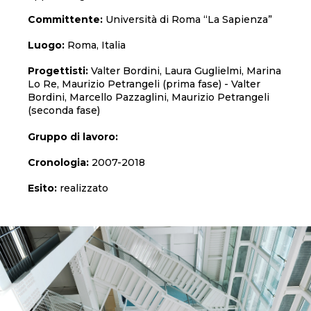
Committente:
Università di Roma “La Sapienza”
Luogo:
Roma, Italia
Progettisti:
Valter Bordini, Laura Guglielmi, Marina
Lo Re, Maurizio Petrangeli (prima fase) - Valter
Bordini, Marcello Pazzaglini, Maurizio Petrangeli
(seconda fase)
Gruppo di lavoro:
Cronologia:
2007-2018
Esito:
realizzato