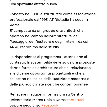
una spazialità affatto nuova.
Fondato nel 1990 e strutturato come associazione
professionale dal 1995, APRIstudio ha sede in
Roma.
E’ composto da un gruppo di architetti che
operano nel campo dell’Architettura, del
Paesaggio, del Restauro e degli Interni, da cui
APRI, l’acronimo dello studio.
La rispondenza al programma, l’attenzione al
contesto, la sostenibilità delle soluzioni proposte,
danno forma ad architetture che si relazionano
alle diverse opportunità progettuali e che si
collocano nel solco della tradizione moderna e
delle più aggiornate ricerche contemporanee.
Per avere maggiori informazioni su Centro
universitario Marco Polo a Roma
contattaci
oppure seguici su
Facebook