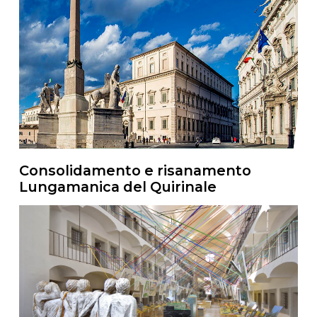
Consolidamento e risanamento
Lungamanica del Quirinale