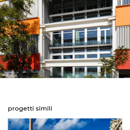
progetti simili