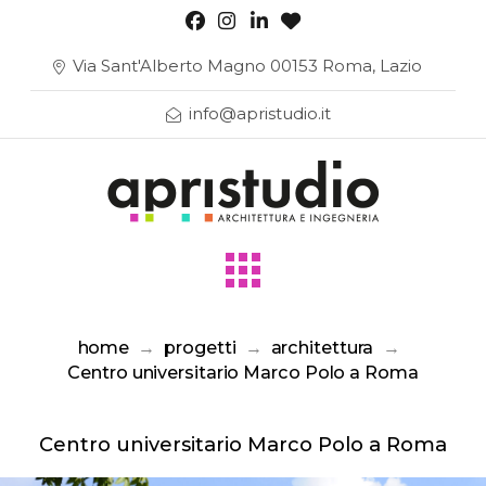
Via Sant'Alberto Magno 00153 Roma, Lazio
info@apristudio.it
home
→
progetti
→
architettura
→
Centro universitario Marco Polo a Roma
Centro universitario Marco Polo a Roma