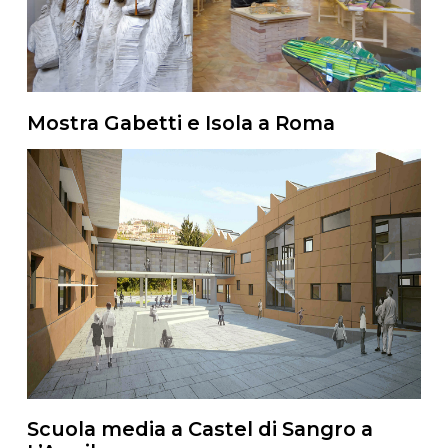
Mostra Gabetti e Isola a Roma
Scuola media a Castel di Sangro a